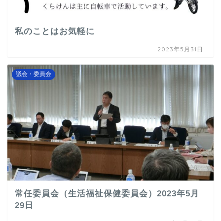
私のことはお気軽に
2023年5月31日
議会・委員会
常任委員会（生活福祉保健委員会）2023年5月
29日