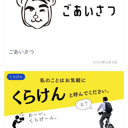
ごあいさつ
2023年6月8日
くらけん