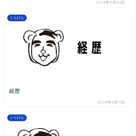
2023年11月24日
くらけん
経歴
2023年6月11日
くらけん